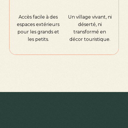
Accès facile à des
Un village vivant, ni
espaces extérieurs
déserté, ni
pour les grands et
transformé en
les petits.
décor touristique.