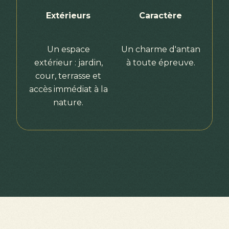
Extérieurs
Caractère
Un espace
Un charme d'antan
extérieur : jardin,
à toute épreuve.
cour, terrasse et
accès immédiat à la
nature.