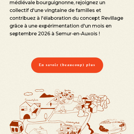
médiévale bourguignonne, rejoignez un
collectif d'une vingtaine de familles et
contribuez à l'élaboration du concept Revillage
grâce à une expérimentation d'un mois en
septembre 2026 à Semur-en-Auxois !
En savoir (beaucoup) plus