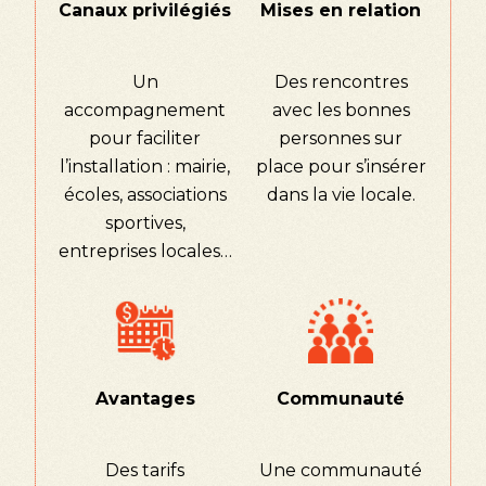
Canaux privilégiés
Mises en relation
Un
Des rencontres
accompagnement
avec les bonnes
pour faciliter
personnes sur
l’installation : mairie,
place pour s’insérer
écoles, associations
dans la vie locale.
sportives,
entreprises locales…
Avantages
Communauté
Des tarifs
Une communauté