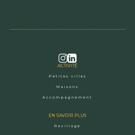
ACTIVITÉ
Petites villes
Maisons
Accompagnement
EN SAVOIR PLUS
Revillage