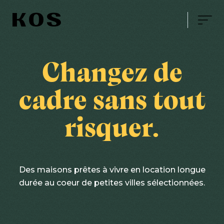
KOS
Changez de
cadre sans tout
risquer.
Des maisons prêtes à vivre en location longue
durée au coeur de petites villes sélectionnées.