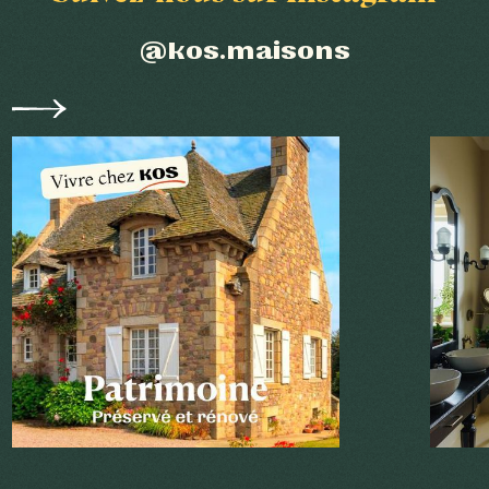
@kos.maisons