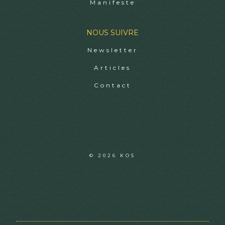
Manifeste
NOUS SUIVRE
Newsletter
Articles
Contact
© 2026 KOS