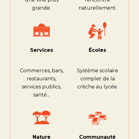
grande.
naturellement.
Services
Écoles
Commerces, bars,
Système scolaire
restaurants,
complet de la
services publics,
crèche au lycée.
santé...
Nature
Communauté